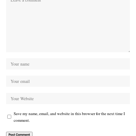
Save my name, email, and website in this browser for the next time I
comment.