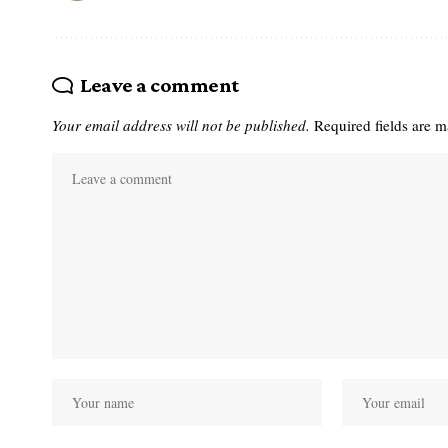
Leave a comment
Your email address will not be published.
Required fields are 