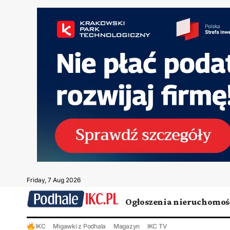
Friday, 7 Aug 2026
Ogłoszenia nieruchomoś
IKC
Migawki z Podhala
Magazyn
IKC TV