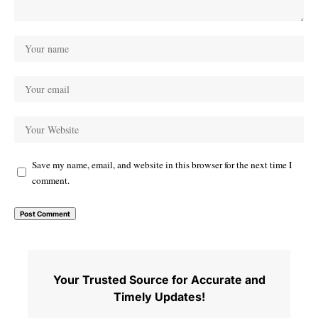
Save my name, email, and website in this browser for the next time I
comment.
Your Trusted Source for Accurate and
Timely Updates!