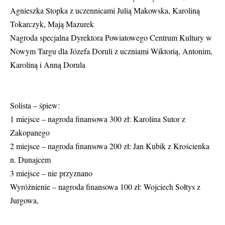
Agnieszka Stopka z uczennicami Julią Makowska, Karoliną
Tokarczyk, Mają Mazurek
Nagroda specjalna Dyrektora Powiatowego Centrum Kultury w
Nowym Targu dla Józefa Doruli z uczniami Wiktorią, Antonim,
Karoliną i Anną Dorula
Solista – śpiew:
1 miejsce – nagroda finansowa 300 zł: Karolina Sutor z
Zakopanego
2 miejsce – nagroda finansowa 200 zł: Jan Kubik z Krościenka
n. Dunajcem
3 miejsce – nie przyznano
Wyróżnienie – nagroda finansowa 100 zł: Wojciech Sołtys z
Jurgowa,