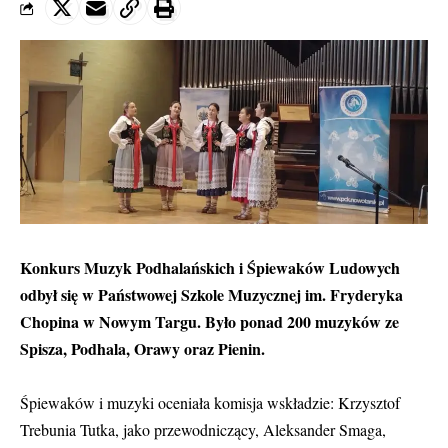
Konkurs Muzyk Podhalańskich i Śpiewaków Ludowych
odbył się w Państwowej Szkole Muzycznej im. Fryderyka
Chopina w Nowym Targu. Było ponad 200 muzyków ze
Spisza, Podhala, Orawy oraz Pienin.
Śpiewaków i muzyki oceniała komisja wskładzie: Krzysztof
Trebunia Tutka, jako przewodniczący, Aleksander Smaga,