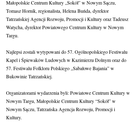
Małopolskie Centrum Kultury „Sokół” w Nowym Sączu,
Tomasz Hornik, regionalista, Helena Buńda, dyrektor
Tatrzańskiej Agencji Rozwoju, Promocji i Kultury oraz Tadeusz
Watycha, dyrektor Powiatowego Centrum Kultury w Nowym
Targu.
Najlepsi zostali wytypowani do 57. Ogólnopolskiego Festiwalu
Kapel i Śpiewaków Ludowych w Kazimierzu Dolnym oraz do
57. Festiwalu Folkloru Polskiego „Sabałowe Bajania” w
Bukowinie Tatrzańskiej.
Organizatorami wydarzenia byli: Powiatowe Centrum Kultury w
Nowym Targu, Małopolskie Centrum Kultury “Sokół” w
Nowym Sączu, Tatrzańska Agencja Rozwoju, Promocji i
Kultury.