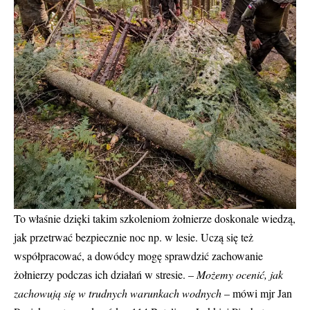
To właśnie dzięki takim szkoleniom żołnierze doskonale wiedzą,
jak przetrwać bezpiecznie noc np. w lesie. Uczą się też
współpracować, a dowódcy mogę sprawdzić zachowanie
żołnierzy podczas ich działań w stresie. –
Możemy ocenić, jak
zachowują się w trudnych warunkach wodnych
– mówi mjr Jan