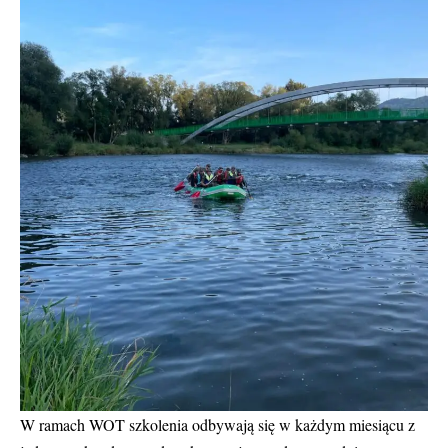
W ramach WOT szkolenia odbywają się w każdym miesiącu z