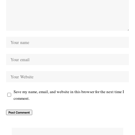
Save my name, email, and website in this browser for the next time I
comment.